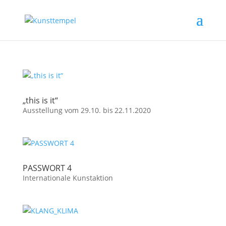
„this is it“
Ausstellung vom 29.10. bis 22.11.2020
PASSWORT 4
Internationale Kunstaktion