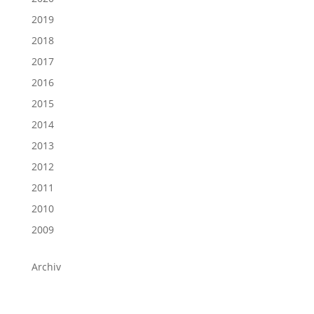
2019
2018
2017
2016
2015
2014
2013
2012
2011
2010
2009
Archiv