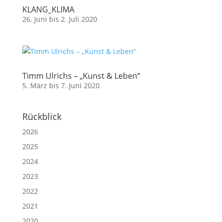
KLANG_KLIMA
26. Juni bis 2. Juli 2020
Timm Ulrichs – „Kunst & Leben“
5. März bis 7. Juni 2020
Rückblick
2026
2025
2024
2023
2022
2021
2020