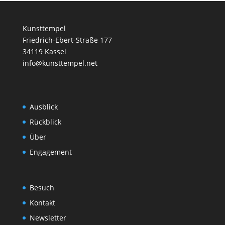
Kunsttempel
Friedrich-Ebert-Straße 177
34119 Kassel
info@kunsttempel.net
Ausblick
Rückblick
Über
Engagement
Besuch
Kontakt
Newsletter