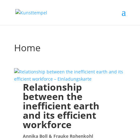
Home
Relationship
between the
inefficient earth
and its efficient
workforce
Annika Boll & Frauke Rohenkohl