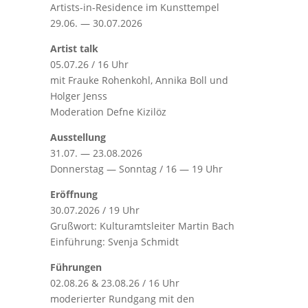
Artists-in-Residence im Kunsttempel
29.06. — 30.07.2026
Artist talk
05.07.26 / 16 Uhr
mit Frauke Rohenkohl, Annika Boll und
Holger Jenss
Moderation Defne Kizilöz
Ausstellung
31.07. — 23.08.2026
Donnerstag — Sonntag / 16 — 19 Uhr
Eröffnung
30.07.2026 / 19 Uhr
Grußwort: Kulturamtsleiter Martin Bach
Einführung: Svenja Schmidt
Führungen
02.08.26 & 23.08.26 / 16 Uhr
moderierter Rundgang mit den