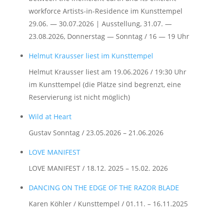
workforce Artists-in-Residence im Kunsttempel
29.06. — 30.07.2026 | Ausstellung, 31.07. —
23.08.2026, Donnerstag — Sonntag / 16 — 19 Uhr
Helmut Krausser liest im Kunsttempel
Helmut Krausser liest am 19.06.2026 / 19:30 Uhr
im Kunsttempel (die Plätze sind begrenzt, eine
Reservierung ist nicht möglich)
Wild at Heart
Gustav Sonntag / 23.05.2026 – 21.06.2026
LOVE MANIFEST
LOVE MANIFEST / 18.12. 2025 – 15.02. 2026
DANCING ON THE EDGE OF THE RAZOR BLADE
Karen Köhler / Kunsttempel / 01.11. – 16.11.2025