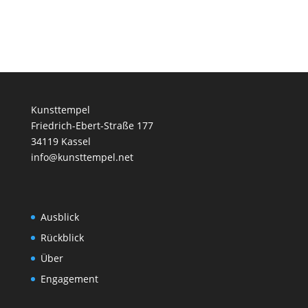
Kunsttempel
Friedrich-Ebert-Straße 177
34119 Kassel
info@kunsttempel.net
Ausblick
Rückblick
Über
Engagement