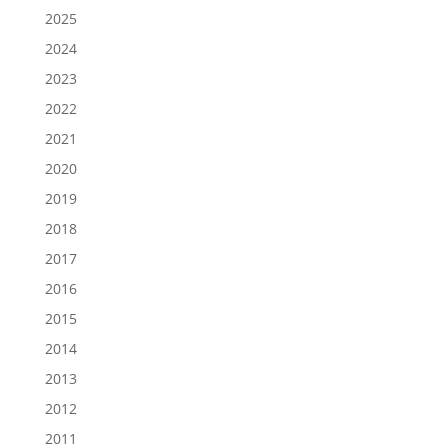
2025
2024
2023
2022
2021
2020
2019
2018
2017
2016
2015
2014
2013
2012
2011