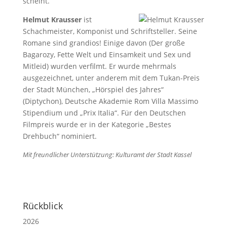
scheint.
Helmut Krausser
ist
Schachmeister, Komponist und Schriftsteller. Seine
Romane sind grandios! Einige davon (Der große
Bagarozy, Fette Welt und Einsamkeit und Sex und
Mitleid) wurden verfilmt. Er wurde mehrmals
ausgezeichnet, unter anderem mit dem Tukan-Preis
der Stadt München, „Hörspiel des Jahres“
(Diptychon), Deutsche Akademie Rom Villa Massimo
Stipendium und „Prix Italia“. Für den Deutschen
Filmpreis wurde er in der Kategorie „Bestes
Drehbuch“ nominiert.
Mit freundlicher Unterstützung: Kulturamt der Stadt Kassel
Rückblick
2026