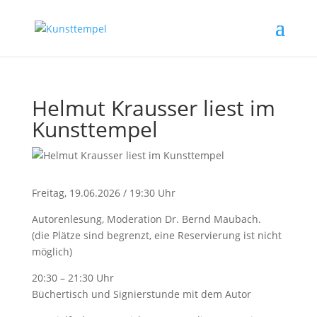
Helmut Krausser liest im
Kunsttempel
Freitag, 19.06.2026 / 19:30 Uhr
Autorenlesung, Moderation Dr. Bernd Maubach.
(die Plätze sind begrenzt, eine Reservierung ist nicht
möglich)
20:30 – 21:30 Uhr
Büchertisch und Signierstunde mit dem Autor