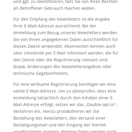
und ggf. zu identifizieren, falls Sie von Ihren Rechten
als Betroffener Gebrauch machen wollen.
Für den Empfang des Newsletters ist die Angabe
Ihrer E-Mail-Adresse ausreichend. Bei der
Anmeldung zum Bezug unseres Newsletters werden
die von Ihnen angegebenen Daten ausschließlich für
diesen Zweck verwendet. Abonnenten können auch
über Umstände per E-Mail informiert werden, die für
den Dienst oder die Registrierung relevant sind
(bspw. Änderungen des Newsletterangebots oder
technische Gegebenheiten).
Für eine wirksame Registrierung benötigen wir eine
valide E-Mail-Adresse. Um zu überprüfen, dass eine
Anmeldung tatsächlich durch den Inhaber einer E-
Mail-Adresse erfolgt, setzen wir das „Double-opt-in“-
Verfahren ein. Hierzu protokollieren wir die
Bestellung des Newsletters, den Versand einer
Bestätigungsmail und den Eingang der hiermit
angeforderten Antwort. Weitere Daten werden nicht