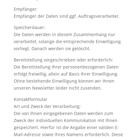
Empfänger:
Empfänger der Daten sind ggf. Auftragsverarbeiter.
Speicherdauer:
Die Daten werden in diesem Zusammenhang nur
verarbeitet, solange die entsprechende Einwilligung
vorliegt. Danach werden sie gelöscht.
Bereitstellung vorgeschrieben oder erforderlich:
Die Bereitstellung Ihrer personenbezogenen Daten
erfolgt freiwillig, allein auf Basis Ihrer Einwilligung.
Ohne bestehende Einwilligung können wir Ihnen
unseren Newsletter leider nicht zusenden.
Kontaktformular
Art und Zweck der Verarbeitung:
Die von Ihnen eingegebenen Daten werden zum
Zweck der individuellen Kommunikation mit Ihnen
gespeichert. Hierfür ist die Angabe einer validen E-
Mail-Adresse sowie Ihres Namens erforderlich. Diese