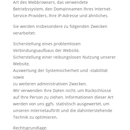
Art des Webbrowsers, das verwendete
Betriebssystem, den Domainnamen Ihres Internet-
Service-Providers, Ihre IP-Adresse und ähnliches.
Sie werden insbesondere zu folgenden Zwecken
verarbeitet:
Sicherstellung eines problemlosen
Verbindungsaufbaus der Website,
Sicherstellung einer reibungslosen Nutzung unserer
Website,
Auswertung der Systemsicherheit und -stabilität
sowie
zu weiteren administrativen Zwecken.
Wir verwenden Ihre Daten nicht, um Rückschlüsse
auf Ihre Person zu ziehen. Informationen dieser Art
werden von uns ggfs. statistisch ausgewertet, um
unseren Internetauftritt und die dahinterstehende
Technik zu optimieren.
Rechtsgrundlage: