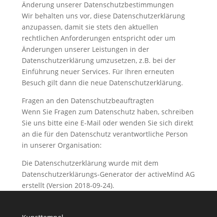
Änderung unserer Datenschutzbestimmungen
Wir behalten uns vor, diese Datenschutzerklärung
anzupassen, damit sie stets den aktuellen
rechtlichen Anforderungen entspricht oder um
Änderungen unserer Leistungen in der
Datenschutzerklärung umzusetzen, z.B. bei der
Einführung neuer Services. Für Ihren erneuten
Besuch gilt dann die neue Datenschutzerklärung.
Fragen an den Datenschutzbeauftragten
Wenn Sie Fragen zum Datenschutz haben, schreiben
Sie uns bitte eine E-Mail oder wenden Sie sich direkt
an die für den Datenschutz verantwortliche Person
in unserer Organisation:
Die Datenschutzerklärung wurde mit dem
Datenschutzerklärungs-Generator der activeMind AG
erstellt (Version 2018-09-24).