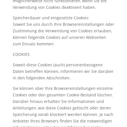
möglicherweise nicht funktionieren, wenn Sie die
Verwendung von Cookies deaktiviert haben.
Speicherdauer und eingesetzte Cookies:
Soweit Sie uns durch Ihre Browsereinstellungen oder
Zustimmung die Verwendung von Cookies erlauben,
können folgende Cookies auf unseren Webseiten
zum Einsatz kommen:
COOKIES
Soweit diese Cookies (auch) personenbezogene
Daten betreffen können, informieren wir Sie darüber
in den folgenden Abschnitten.
Sie können über Ihre Browsereinstellungen einzelne
Cookies oder den gesamten Cookie-Bestand löschen.
Darüber hinaus erhalten Sie Informationen und
Anleitungen, wie diese Cookies gelöscht oder deren
Speicherung vorab blockiert werden können. Je nach
Anbieter Ihres Browsers finden Sie die notwendigen