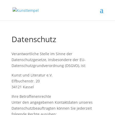
Datenschutz
Verantwortliche Stelle im Sinne der
Datenschutzgesetze, insbesondere der EU-
Datenschutzgrundverordnung (DSGVO), ist:
Kunst und Literatur e.V.
Elfbuchenstr. 20
34121 Kassel
Ihre Betroffenenrechte
Unter den angegebenen Kontaktdaten unseres
Datenschutzbeauftragten können Sie jederzeit
folgende Rechte ausüben: