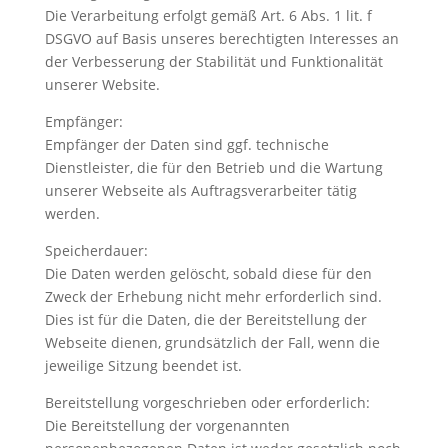
Die Verarbeitung erfolgt gemäß Art. 6 Abs. 1 lit. f
DSGVO auf Basis unseres berechtigten Interesses an
der Verbesserung der Stabilität und Funktionalität
unserer Website.
Empfänger:
Empfänger der Daten sind ggf. technische
Dienstleister, die für den Betrieb und die Wartung
unserer Webseite als Auftragsverarbeiter tätig
werden.
Speicherdauer:
Die Daten werden gelöscht, sobald diese für den
Zweck der Erhebung nicht mehr erforderlich sind.
Dies ist für die Daten, die der Bereitstellung der
Webseite dienen, grundsätzlich der Fall, wenn die
jeweilige Sitzung beendet ist.
Bereitstellung vorgeschrieben oder erforderlich:
Die Bereitstellung der vorgenannten