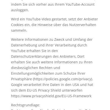
indem Sie sich vorher aus Ihrem YouTube-Account
ausloggen.
Wird ein YouTube-Video gestartet, setzt der Anbieter
Cookies ein, die Hinweise über das Nutzerverhalten
sammeln.
Weitere Informationen zu Zweck und Umfang der
Datenerhebung und ihrer Verarbeitung durch
YouTube erhalten Sie in den
Datenschutzerklärungen des Anbieters, Dort
erhalten Sie auch weitere Informationen zu Ihren
diesbezüglichen Rechten und
Einstellungsmöglichkeiten zum Schutze Ihrer
Privatsphäre (https://policies.google.com/privacy).
Google verarbeitet Ihre Daten in den USA und hat
sich dem EU-US Privacy Shield unterworfen
https://www.privacyshield.gov/EU-US-Framework
Rechtsgrundlage: