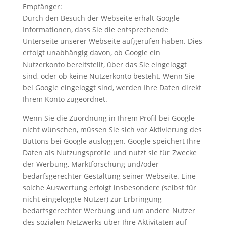
Empfänger:
Durch den Besuch der Webseite erhält Google
Informationen, dass Sie die entsprechende
Unterseite unserer Webseite aufgerufen haben. Dies
erfolgt unabhängig davon, ob Google ein
Nutzerkonto bereitstellt, über das Sie eingeloggt
sind, oder ob keine Nutzerkonto besteht. Wenn Sie
bei Google eingeloggt sind, werden Ihre Daten direkt
Ihrem Konto zugeordnet.
Wenn Sie die Zuordnung in Ihrem Profil bei Google
nicht wünschen, müssen Sie sich vor Aktivierung des
Buttons bei Google ausloggen. Google speichert Ihre
Daten als Nutzungsprofile und nutzt sie für Zwecke
der Werbung, Marktforschung und/oder
bedarfsgerechter Gestaltung seiner Webseite. Eine
solche Auswertung erfolgt insbesondere (selbst für
nicht eingeloggte Nutzer) zur Erbringung
bedarfsgerechter Werbung und um andere Nutzer
des sozialen Netzwerks über Ihre Aktivitäten auf