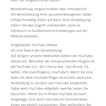
oder nur eingeschränkt nutzen.
Bereitstellung vorgeschrieben oder erforderlich:
Die Bereitstellung Ihrer personenbezogenen Daten
erfolgt freiwillig, allein auf Basis Ihrer Einwilligung.
Sofern Sie den Zugriff unterbinden, kann es
hierdurch zu Funktionseinschränkungen auf der
Website kommen.
Eingebettete YouTube-Videos
Art und Zweck der Verarbeitung:
Auf einigen unserer Webseiten betten wir YouTube-
Videos ein. Betreiber der entsprechenden Plugins ist
die YouTube, LLC, 901 Cherry Ave., San Bruno, CA
94066, USA (nachfolgend „YouTube“). Wenn Sie eine
Seite mit dem YouTube-Plugin besuchen, wird eine
Verbindung zu Servern von YouTube hergestellt.
Dabei wird YouTube mitgeteilt, welche Seiten Sie
besuchen. Wenn Sie in Ihrem YouTube-Account
eingeloggt sind, kann YouTube Ihr Surfverhalten
Ihnen persönlich zuzuordnen. Dies verhindern Sie,