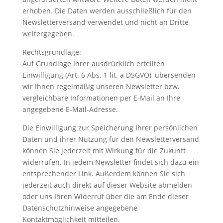
erhoben. Die Daten werden ausschließlich für den
Newsletterversand verwendet und nicht an Dritte
weitergegeben.
Rechtsgrundlage:
Auf Grundlage Ihrer ausdrücklich erteilten
Einwilligung (Art. 6 Abs. 1 lit. a DSGVO), übersenden
wir Ihnen regelmäßig unseren Newsletter bzw.
vergleichbare Informationen per E-Mail an Ihre
angegebene E-Mail-Adresse.
Die Einwilligung zur Speicherung Ihrer persönlichen
Daten und ihrer Nutzung für den Newsletterversand
können Sie jederzeit mit Wirkung für die Zukunft
widerrufen. In jedem Newsletter findet sich dazu ein
entsprechender Link. Außerdem können Sie sich
jederzeit auch direkt auf dieser Website abmelden
oder uns Ihren Widerruf über die am Ende dieser
Datenschutzhinweise angegebene
Kontaktmöglichkeit mitteilen.