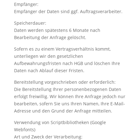
Empfänger:
Empfänger der Daten sind ggf. Auftragsverarbeiter.
Speicherdauer:
Daten werden spätestens 6 Monate nach
Bearbeitung der Anfrage gelöscht.
Sofern es zu einem Vertragsverhältnis kommt,
unterliegen wir den gesetzlichen
Aufbewahrungsfristen nach HGB und löschen Ihre
Daten nach Ablauf dieser Fristen.
Bereitstellung vorgeschrieben oder erforderlich:
Die Bereitstellung Ihrer personenbezogenen Daten
erfolgt freiwillig. Wir können Ihre Anfrage jedoch nur
bearbeiten, sofern Sie uns Ihren Namen, Ihre E-Mail-
Adresse und den Grund der Anfrage mitteilen.
Verwendung von Scriptbibliotheken (Google
Webfonts)
Art und Zweck der Verarbeitung: