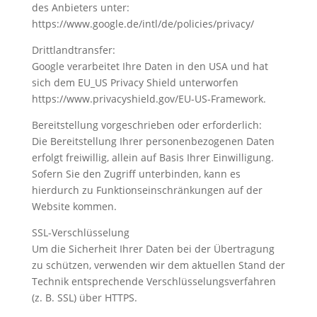
des Anbieters unter:
https://www.google.de/intl/de/policies/privacy/
Drittlandtransfer:
Google verarbeitet Ihre Daten in den USA und hat
sich dem EU_US Privacy Shield unterworfen
https://www.privacyshield.gov/EU-US-Framework.
Bereitstellung vorgeschrieben oder erforderlich:
Die Bereitstellung Ihrer personenbezogenen Daten
erfolgt freiwillig, allein auf Basis Ihrer Einwilligung.
Sofern Sie den Zugriff unterbinden, kann es
hierdurch zu Funktionseinschränkungen auf der
Website kommen.
SSL-Verschlüsselung
Um die Sicherheit Ihrer Daten bei der Übertragung
zu schützen, verwenden wir dem aktuellen Stand der
Technik entsprechende Verschlüsselungsverfahren
(z. B. SSL) über HTTPS.