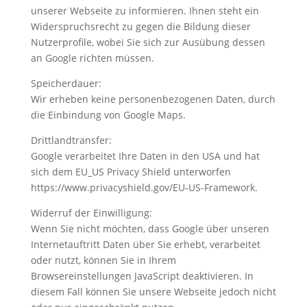
unserer Webseite zu informieren. Ihnen steht ein
Widerspruchsrecht zu gegen die Bildung dieser
Nutzerprofile, wobei Sie sich zur Ausübung dessen
an Google richten müssen.
Speicherdauer:
Wir erheben keine personenbezogenen Daten, durch
die Einbindung von Google Maps.
Drittlandtransfer:
Google verarbeitet Ihre Daten in den USA und hat
sich dem EU_US Privacy Shield unterworfen
https://www.privacyshield.gov/EU-US-Framework.
Widerruf der Einwilligung:
Wenn Sie nicht möchten, dass Google über unseren
Internetauftritt Daten über Sie erhebt, verarbeitet
oder nutzt, können Sie in Ihrem
Browsereinstellungen JavaScript deaktivieren. In
diesem Fall können Sie unsere Webseite jedoch nicht