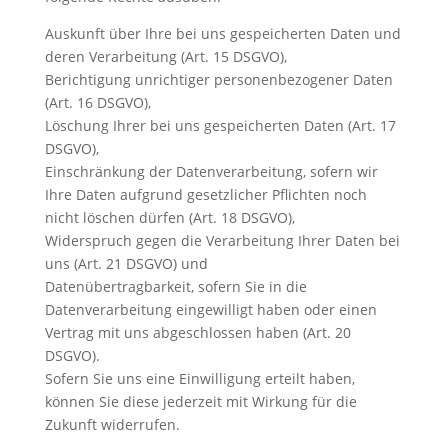
Auskunft über Ihre bei uns gespeicherten Daten und
deren Verarbeitung (Art. 15 DSGVO),
Berichtigung unrichtiger personenbezogener Daten
(Art. 16 DSGVO),
Löschung Ihrer bei uns gespeicherten Daten (Art. 17
DSGVO),
Einschränkung der Datenverarbeitung, sofern wir
Ihre Daten aufgrund gesetzlicher Pflichten noch
nicht löschen dürfen (Art. 18 DSGVO),
Widerspruch gegen die Verarbeitung Ihrer Daten bei
uns (Art. 21 DSGVO) und
Datenübertragbarkeit, sofern Sie in die
Datenverarbeitung eingewilligt haben oder einen
Vertrag mit uns abgeschlossen haben (Art. 20
DSGVO).
Sofern Sie uns eine Einwilligung erteilt haben,
können Sie diese jederzeit mit Wirkung für die
Zukunft widerrufen.