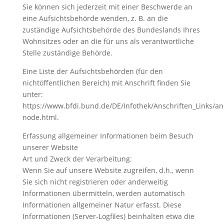
Sie können sich jederzeit mit einer Beschwerde an
eine Aufsichtsbehörde wenden, z. B. an die
zuständige Aufsichtsbehörde des Bundeslands Ihres
Wohnsitzes oder an die für uns als verantwortliche
Stelle zuständige Behörde.
Eine Liste der Aufsichtsbehörden (für den
nichtöffentlichen Bereich) mit Anschrift finden Sie
unter:
https://www.bfdi.bund.de/DE/Infothek/Anschriften_Links/ans
node.html.
Erfassung allgemeiner Informationen beim Besuch
unserer Website
Art und Zweck der Verarbeitung:
Wenn Sie auf unsere Website zugreifen, d.h., wenn
Sie sich nicht registrieren oder anderweitig
Informationen übermitteln, werden automatisch
Informationen allgemeiner Natur erfasst. Diese
Informationen (Server-Logfiles) beinhalten etwa die