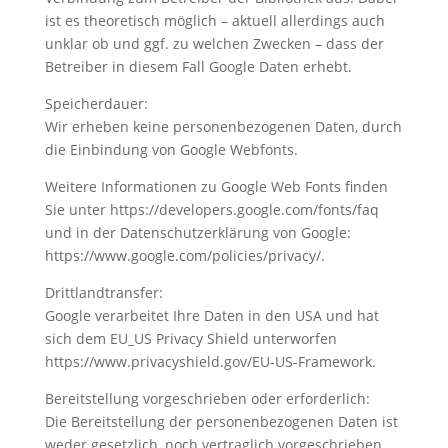
ist es theoretisch möglich – aktuell allerdings auch
unklar ob und ggf. zu welchen Zwecken – dass der
Betreiber in diesem Fall Google Daten erhebt.
Speicherdauer:
Wir erheben keine personenbezogenen Daten, durch
die Einbindung von Google Webfonts.
Weitere Informationen zu Google Web Fonts finden
Sie unter https://developers.google.com/fonts/faq
und in der Datenschutzerklärung von Google:
https://www.google.com/policies/privacy/.
Drittlandtransfer:
Google verarbeitet Ihre Daten in den USA und hat
sich dem EU_US Privacy Shield unterworfen
https://www.privacyshield.gov/EU-US-Framework.
Bereitstellung vorgeschrieben oder erforderlich:
Die Bereitstellung der personenbezogenen Daten ist
weder gesetzlich, noch vertraglich vorgeschrieben.