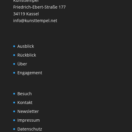
Kunsttempel
Friedrich-Ebert-Straße 177
34119 Kassel
info@kunsttempel.net
Ausblick
Rückblick
Über
Engagement
Besuch
Kontakt
Newsletter
Impressum
Datenschutz