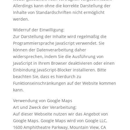
Allerdings kann ohne die korrekte Darstellung der
Inhalte von Standardschriften nicht ermöglicht
werden.
Widerruf der Einwilligung:
Zur Darstellung der Inhalte wird regelmäßig die
Programmiersprache JavaScript verwendet. Sie
können der Datenverarbeitung daher
widersprechen, indem Sie die Ausführung von
JavaScript in Ihrem Browser deaktivieren oder einen
Einbindung JavaScript-Blocker installieren. Bitte
beachten Sie, dass es hierdurch zu
Funktionseinschränkungen auf der Website kommen
kann.
Verwendung von Google Maps
Art und Zweck der Verarbeitung:
Auf dieser Webseite nutzen wir das Angebot von
Google Maps. Google Maps wird von Google LLC,
1600 Amphitheatre Parkway, Mountain View, CA