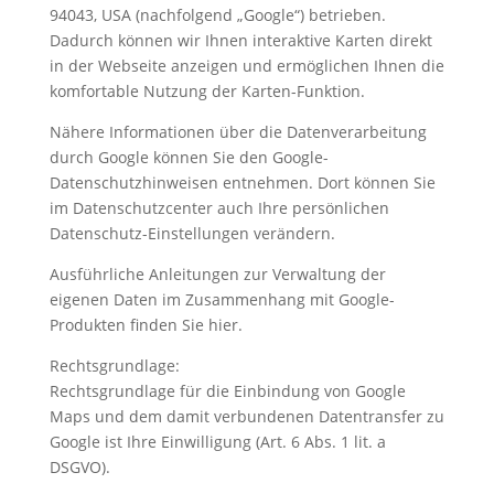
94043, USA (nachfolgend „Google“) betrieben.
Dadurch können wir Ihnen interaktive Karten direkt
in der Webseite anzeigen und ermöglichen Ihnen die
komfortable Nutzung der Karten-Funktion.
Nähere Informationen über die Datenverarbeitung
durch Google können Sie den Google-
Datenschutzhinweisen entnehmen. Dort können Sie
im Datenschutzcenter auch Ihre persönlichen
Datenschutz-Einstellungen verändern.
Ausführliche Anleitungen zur Verwaltung der
eigenen Daten im Zusammenhang mit Google-
Produkten finden Sie hier.
Rechtsgrundlage:
Rechtsgrundlage für die Einbindung von Google
Maps und dem damit verbundenen Datentransfer zu
Google ist Ihre Einwilligung (Art. 6 Abs. 1 lit. a
DSGVO).