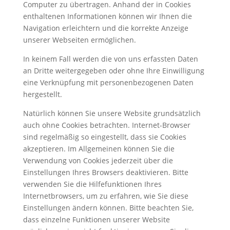
Computer zu übertragen. Anhand der in Cookies
enthaltenen Informationen können wir Ihnen die
Navigation erleichtern und die korrekte Anzeige
unserer Webseiten ermöglichen.
In keinem Fall werden die von uns erfassten Daten
an Dritte weitergegeben oder ohne Ihre Einwilligung
eine Verknüpfung mit personenbezogenen Daten
hergestellt.
Natürlich können Sie unsere Website grundsätzlich
auch ohne Cookies betrachten. Internet-Browser
sind regelmäßig so eingestellt, dass sie Cookies
akzeptieren. Im Allgemeinen können Sie die
Verwendung von Cookies jederzeit über die
Einstellungen Ihres Browsers deaktivieren. Bitte
verwenden Sie die Hilfefunktionen Ihres
Internetbrowsers, um zu erfahren, wie Sie diese
Einstellungen ändern können. Bitte beachten Sie,
dass einzelne Funktionen unserer Website