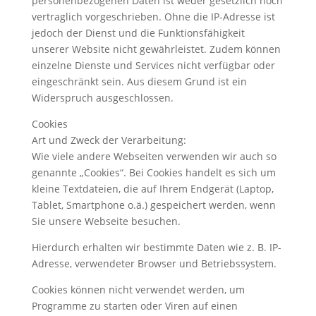
personenbezogenen Daten ist weder gesetzlich noch
vertraglich vorgeschrieben. Ohne die IP-Adresse ist
jedoch der Dienst und die Funktionsfähigkeit
unserer Website nicht gewährleistet. Zudem können
einzelne Dienste und Services nicht verfügbar oder
eingeschränkt sein. Aus diesem Grund ist ein
Widerspruch ausgeschlossen.
Cookies
Art und Zweck der Verarbeitung:
Wie viele andere Webseiten verwenden wir auch so
genannte „Cookies“. Bei Cookies handelt es sich um
kleine Textdateien, die auf Ihrem Endgerät (Laptop,
Tablet, Smartphone o.ä.) gespeichert werden, wenn
Sie unsere Webseite besuchen.
Hierdurch erhalten wir bestimmte Daten wie z. B. IP-
Adresse, verwendeter Browser und Betriebssystem.
Cookies können nicht verwendet werden, um
Programme zu starten oder Viren auf einen