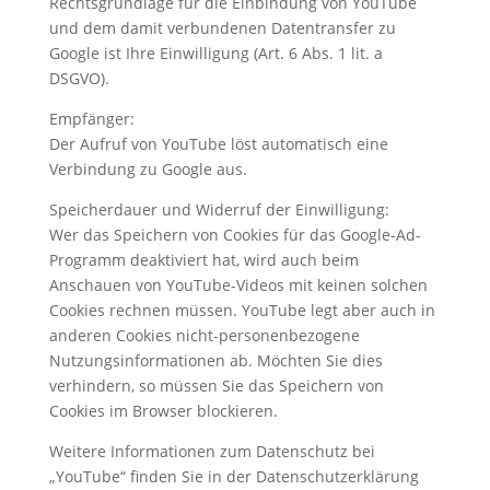
Rechtsgrundlage für die Einbindung von YouTube
und dem damit verbundenen Datentransfer zu
Google ist Ihre Einwilligung (Art. 6 Abs. 1 lit. a
DSGVO).
Empfänger:
Der Aufruf von YouTube löst automatisch eine
Verbindung zu Google aus.
Speicherdauer und Widerruf der Einwilligung:
Wer das Speichern von Cookies für das Google-Ad-
Programm deaktiviert hat, wird auch beim
Anschauen von YouTube-Videos mit keinen solchen
Cookies rechnen müssen. YouTube legt aber auch in
anderen Cookies nicht-personenbezogene
Nutzungsinformationen ab. Möchten Sie dies
verhindern, so müssen Sie das Speichern von
Cookies im Browser blockieren.
Weitere Informationen zum Datenschutz bei
„YouTube“ finden Sie in der Datenschutzerklärung