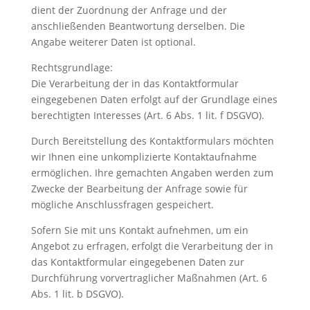
dient der Zuordnung der Anfrage und der
anschließenden Beantwortung derselben. Die
Angabe weiterer Daten ist optional.
Rechtsgrundlage:
Die Verarbeitung der in das Kontaktformular
eingegebenen Daten erfolgt auf der Grundlage eines
berechtigten Interesses (Art. 6 Abs. 1 lit. f DSGVO).
Durch Bereitstellung des Kontaktformulars möchten
wir Ihnen eine unkomplizierte Kontaktaufnahme
ermöglichen. Ihre gemachten Angaben werden zum
Zwecke der Bearbeitung der Anfrage sowie für
mögliche Anschlussfragen gespeichert.
Sofern Sie mit uns Kontakt aufnehmen, um ein
Angebot zu erfragen, erfolgt die Verarbeitung der in
das Kontaktformular eingegebenen Daten zur
Durchführung vorvertraglicher Maßnahmen (Art. 6
Abs. 1 lit. b DSGVO).