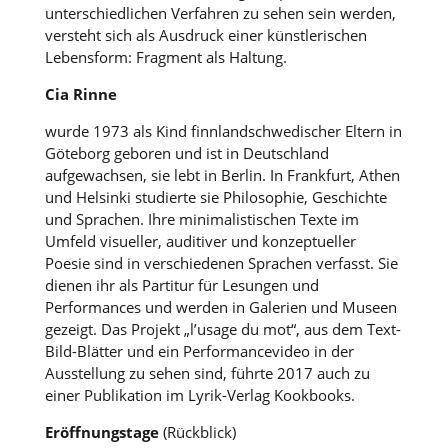
unterschiedlichen Verfahren zu sehen sein werden,
versteht sich als Ausdruck einer künstlerischen
Lebensform: Fragment als Haltung.
Cia Rinne
wurde 1973 als Kind finnlandschwedischer Eltern in
Göteborg geboren und ist in Deutschland
aufgewachsen, sie lebt in Berlin. In Frankfurt, Athen
und Helsinki studierte sie Philosophie, Geschichte
und Sprachen. Ihre minimalistischen Texte im
Umfeld visueller, auditiver und konzeptueller
Poesie sind in verschiedenen Sprachen verfasst. Sie
dienen ihr als Partitur für Lesungen und
Performances und werden in Galerien und Museen
gezeigt. Das Projekt „l’usage du mot“, aus dem Text-
Bild-Blätter und ein Performancevideo in der
Ausstellung zu sehen sind, führte 2017 auch zu
einer Publikation im Lyrik-Verlag Kookbooks.
Eröffnungstage
(Rückblick)