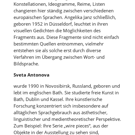
Konstellationen, Ideogramme, Reime, Listen
changieren hier ständig zwischen verschiedenen
europäischen Sprachen. Angelika Janz schließlich,
geboren 1952 in Düsseldorf, leuchtet in ihren
visuellen Gedichten die Möglichkeiten des
Fragments aus. Diese Fragmente sind nicht einfach
bestimmten Quellen entnommen, vielmehr
entstehen sie als solche erst durch diverse
Verfahren im Übergang zwischen Wort- und
Bildsprache.
Sveta Antonova
wurde 1990 in Novosibirsk, Russland, geboren und
lebt im englischen Bath. Sie studierte freie Kunst in
Bath, Dublin und Kassel. Ihre künstlerische
Forschung konzentriert sich insbesondere auf
alltäglichen Sprachgebrauch aus ästhetischer,
linguistischer und medientheoretischer Perspektive.
Zum Beispiel: Ihre Serie „wire pieces“, aus der
Objekte in der Ausstellung zu sehen sind,