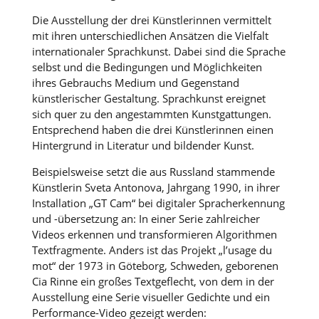
Die Ausstellung der drei Künstlerinnen vermittelt
mit ihren unterschiedlichen Ansätzen die Vielfalt
internationaler Sprachkunst. Dabei sind die Sprache
selbst und die Bedingungen und Möglichkeiten
ihres Gebrauchs Medium und Gegenstand
künstlerischer Gestaltung. Sprachkunst ereignet
sich quer zu den angestammten Kunstgattungen.
Entsprechend haben die drei Künstlerinnen einen
Hintergrund in Literatur und bildender Kunst.
Beispielsweise setzt die aus Russland stammende
Künstlerin Sveta Antonova, Jahrgang 1990, in ihrer
Installation „GT Cam“ bei digitaler Spracherkennung
und -übersetzung an: In einer Serie zahlreicher
Videos erkennen und transformieren Algorithmen
Textfragmente. Anders ist das Projekt „l’usage du
mot“ der 1973 in Göteborg, Schweden, geborenen
Cia Rinne ein großes Textgeflecht, von dem in der
Ausstellung eine Serie visueller Gedichte und ein
Performance-Video gezeigt werden: