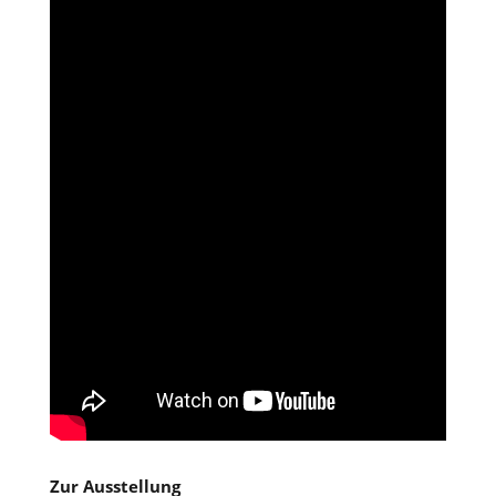
Zur Ausstellung