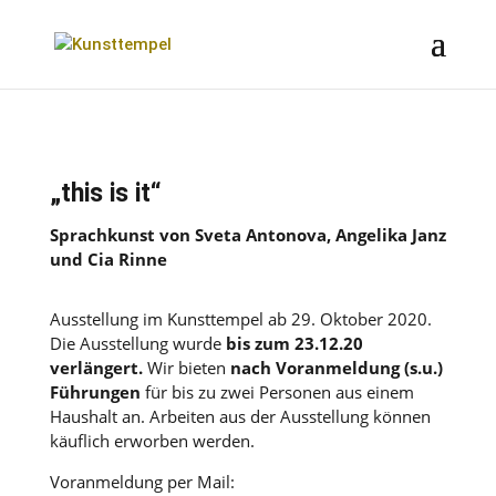
„this is it“
Sprachkunst von Sveta Antonova, Angelika Janz
und Cia Rinne
Ausstellung im Kunsttempel ab 29. Oktober 2020.
Die Ausstellung wurde
bis zum 23.12.20
verlängert.
Wir bieten
nach Voranmeldung (s.u.)
Führungen
für bis zu zwei Personen aus einem
Haushalt an. Arbeiten aus der Ausstellung können
käuflich erworben werden.
Voranmeldung per
Mail: