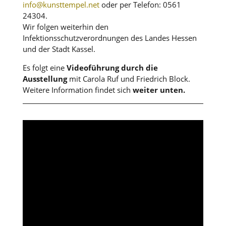
info@kunsttempel.net
oder per Telefon: 0561
24304.
Wir folgen weiterhin den
Infektionsschutzverordnungen des Landes Hessen
und der Stadt Kassel.
Es folgt eine
Videoführung durch die
Ausstellung
mit Carola Ruf und Friedrich Block.
Weitere Information findet sich
weiter unten.