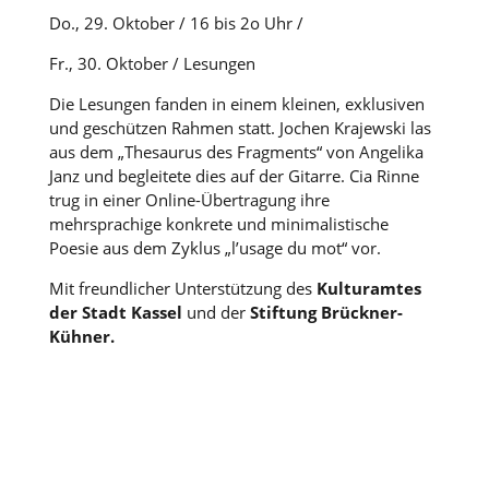
Do., 29. Oktober / 16 bis 2o Uhr /
Fr., 30. Oktober / Lesungen
Die Lesungen fanden in einem kleinen, exklusiven
und geschützen Rahmen statt. Jochen Krajewski las
aus dem „Thesaurus des Fragments“ von Angelika
Janz und begleitete dies auf der Gitarre. Cia Rinne
trug in einer Online-Übertragung ihre
mehrsprachige konkrete und minimalistische
Poesie aus dem Zyklus „l’usage du mot“ vor.
Mit freundlicher Unterstützung des
Kulturamtes
der Stadt Kassel
und der
Stiftung Brückner-
Kühner.