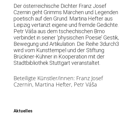
Der österreichische Dichter Franz Josef
Czernin geht Grimms Märchen und Legenden
poetisch auf den Grund. Martina Hefter aus
Leipzig vertanzt eigene und fremde Gedichte.
Petr Váša aus dem tschechischen Brno
verbindet in seiner ‘physischen Poesie’ Gestik,
Bewegung und Artikulation. Die Reihe 3durch3
wird vom Kunsttempel und der Stiftung
Brückner-Kühner in Kooperation mit der
Stadtbibliothek Stuttgart veranstaltet.
Beteiligte Künstler/innen: Franz Josef
Czernin, Martina Hefter, Petr Váša
Aktuelles