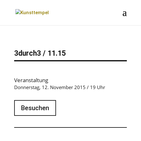
3durch3 / 11.15
Veranstaltung
Donnerstag, 12. November 2015 / 19 Uhr
Besuchen