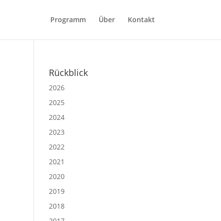
Programm
Über
Kontakt
Rückblick
2026
2025
2024
2023
2022
2021
2020
2019
2018
2017