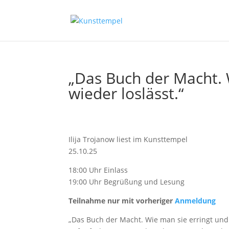
„Das Buch der Macht. 
wieder loslässt.“
Ilija Trojanow liest im Kunsttempel
25.10.25
18:00 Uhr Einlass
19:00 Uhr Begrüßung und Lesung
Teilnahme nur mit vorheriger
Anmeldung
„Das Buch der Macht. Wie man sie erringt und [