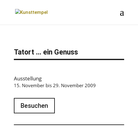
Tatort … ein Genuss
Ausstellung
15. November bis 29. November 2009
Besuchen