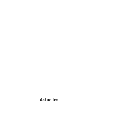
Aktuelles