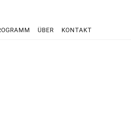
ROGRAMM
ÜBER
KONTAKT