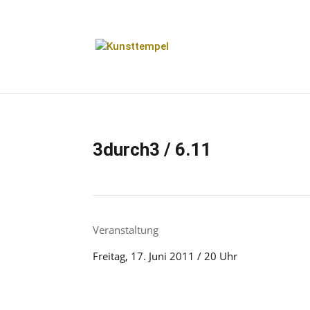
3durch3 / 6.11
Veranstaltung
Freitag, 17. Juni 2011 / 20 Uhr
Besuchen