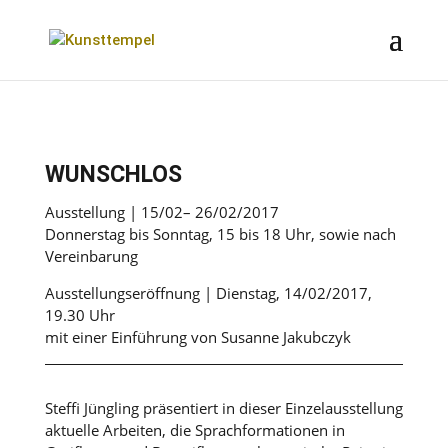
WUNSCHLOS
Ausstellung | 15/02– 26/02/2017
Donnerstag bis Sonntag, 15 bis 18 Uhr, sowie nach
Vereinbarung
Ausstellungseröffnung | Dienstag, 14/02/2017,
19.30 Uhr
mit einer Einführung von Susanne Jakubczyk
Steffi Jüngling präsentiert in dieser Einzelausstellung
aktuelle Arbeiten, die Sprachformationen in