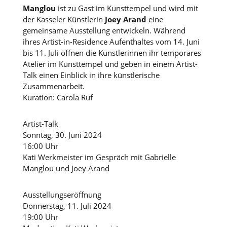
Manglou
ist zu Gast im Kunsttempel und wird mit
der Kasseler Künstlerin
Joey Arand
eine
gemeinsame Ausstellung entwickeln. Während
ihres Artist-in-Residence Aufenthaltes vom 14. Juni
bis 11. Juli öffnen die Künstlerinnen ihr temporäres
Atelier im Kunsttempel und geben in einem Artist-
Talk einen Einblick in ihre künstlerische
Zusammenarbeit.
Kuration: Carola Ruf
Artist-Talk
Sonntag, 30. Juni 2024
16:00 Uhr
Kati Werkmeister im Gespräch mit Gabrielle
Manglou und Joey Arand
Ausstellungseröffnung
Donnerstag, 11. Juli 2024
19:00 Uhr