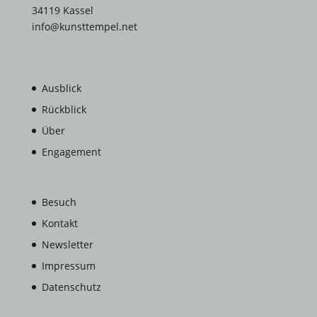
34119 Kassel
info@kunsttempel.net
Ausblick
Rückblick
Über
Engagement
Besuch
Kontakt
Newsletter
Impressum
Datenschutz