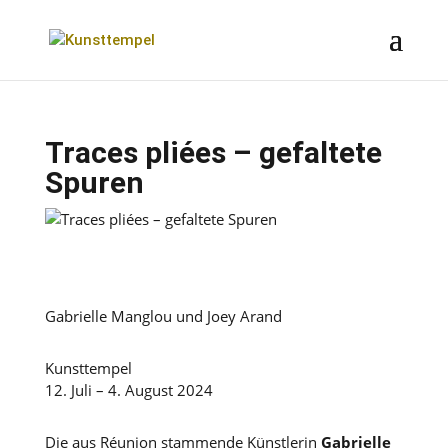
Traces pliées – gefaltete
Spuren
Gabrielle Manglou und Joey Arand
Kunsttempel
12. Juli – 4. August 2024
Die aus Réunion stammende Künstlerin
Gabrielle