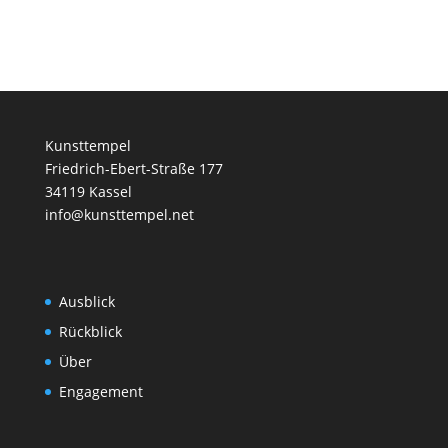
Kunsttempel
Friedrich-Ebert-Straße 177
34119 Kassel
info@kunsttempel.net
Ausblick
Rückblick
Über
Engagement