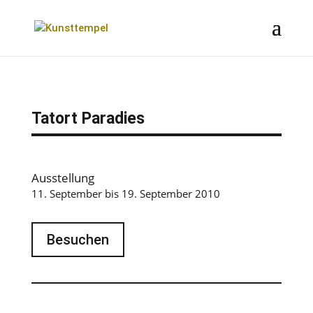
Tatort Paradies
Ausstellung
11. September bis 19. September 2010
Besuchen