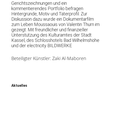
Gerichtszeichnungen und ein
kommentierendes Portfolio befragen
Hintergründe, Motiv und Täterprofil. Zur
Diskussion dazu wurde ein Dokumentarfilm
zum Leben Moussaouis von Valentin Thurn im
gezeigt. Mit freundlicher und finanzieller
Unterstützung des Kulturamtes der Stadt
Kassel, des Schlosshotels Bad Wilhelmshöhe
und der electricity BILDWERKE
Beteiligter Künstler: Zaki Al-Maboren
Aktuelles