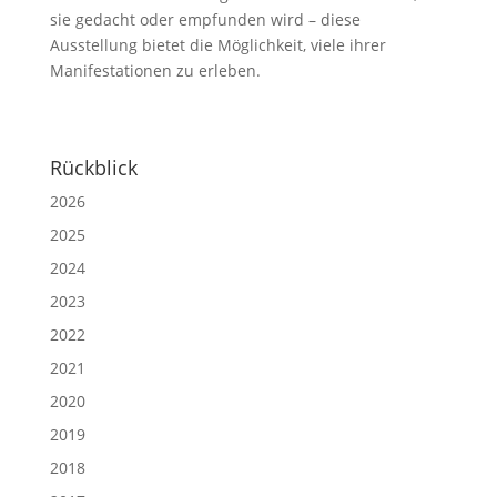
sie gedacht oder empfunden wird – diese
Ausstellung bietet die Möglichkeit, viele ihrer
Manifestationen zu erleben.
Rückblick
2026
2025
2024
2023
2022
2021
2020
2019
2018