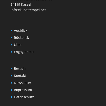
34119 Kassel
info@kunsttempel.net
Ausblick
Rückblick
Über
Engagement
Besuch
Kontakt
Newsletter
Impressum
Datenschutz