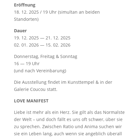
Eröffnung
18. 12. 2025 / 19 Uhr (simultan an beiden
Standorten)
Dauer
19. 12. 2025 — 21. 12. 2025
02. 01. 2026 — 15. 02. 2026
Donnerstag, Freitag & Sonntag
16 — 19 Uhr
(und nach Vereinbarung)
Die Ausstellung findet im Kunsttempel & in der
Galerie Coucou statt.
LOVE MANIFEST
Liebe ist mehr als ein Herz. Sie gilt als das Normalste
der Welt – und doch fällt es uns oft schwer, über sie
zu sprechen. Zwischen Ratio und Anima suchen wir
sie ein Leben lang, auch wenn sie angeblich überall