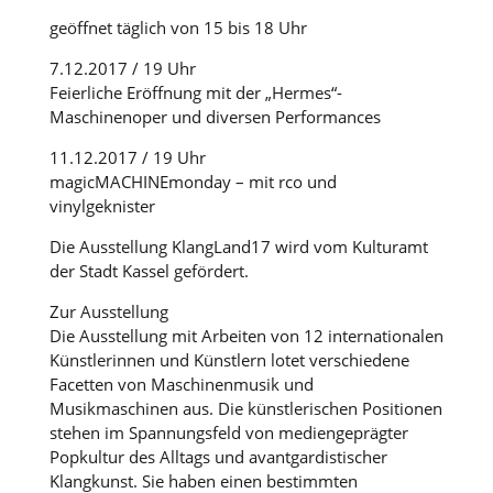
geöffnet täglich von 15 bis 18 Uhr
7.12.2017 / 19 Uhr
Feierliche Eröffnung mit der „Hermes“-
Maschinenoper und diversen Performances
11.12.2017 / 19 Uhr
magicMACHINEmonday – mit rco und
vinylgeknister
Die Ausstellung KlangLand17 wird vom Kulturamt
der Stadt Kassel gefördert.
Zur Ausstellung
Die Ausstellung mit Arbeiten von 12 internationalen
Künstlerinnen und Künstlern lotet verschiedene
Facetten von Maschinenmusik und
Musikmaschinen aus. Die künstlerischen Positionen
stehen im Spannungsfeld von mediengeprägter
Popkultur des Alltags und avantgardistischer
Klangkunst. Sie haben einen bestimmten