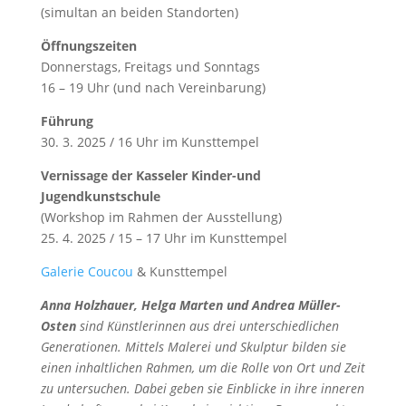
(simultan an beiden Standorten)
Öffnungszeiten
Donnerstags, Freitags und Sonntags
16 – 19 Uhr (und nach Vereinbarung)
Führung
30. 3. 2025 / 16 Uhr im Kunsttempel
Vernissage der Kasseler Kinder-und
Jugendkunstschule
(Workshop im Rahmen der Ausstellung)
25. 4. 2025 / 15 – 17 Uhr im Kunsttempel
Galerie Coucou
& Kunsttempel
Anna Holzhauer, Helga Marten und Andrea Müller-
Osten
sind Künstlerinnen aus drei unterschiedlichen
Generationen. Mittels Malerei und Skulptur bilden sie
einen inhaltlichen Rahmen, um die Rolle von Ort und Zeit
zu untersuchen. Dabei geben sie Einblicke in ihre inneren