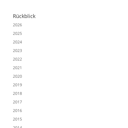
Rückblick
2026
2025
2024
2023
2022
2021
2020
2019
2018
2017
2016
2015
2014