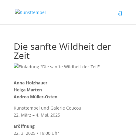
Die sanfte Wildheit der
Zeit
Anna Holzhauer
Helga Marten
Andrea Müller-Osten
Kunsttempel und Galerie Coucou
22. März – 4. Mai, 2025
Eröffnung
22. 3. 2025 / 19:00 Uhr