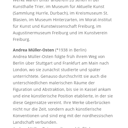
Kunsthalle Trier, im Museum für Aktuelle Kunst
(Sammlung Hurrle, Durbach), im Kreismuseum St.
Blasien, im Museum Hinterzarten, im Morat-Institut
für Kunst und Kunstwissenschaft Freiburg, im
Augustinermuseum Freiburg und im Kunstverein
Freiburg.
Andrea Müller-Osten
(*1938 in Berlin)
Andrea Müller-Osten folgte früh ihrem Weg von
Berlin über Stuttgart und Frankfurt am Main nach
London, wo sie zunächst studierte und später
unterrichtete. Genauso durchschritt sie auch die
unterschiedlichen malerischen Räume der
Figuration und Abstraktion, bis sie in Kassel ankam
und eine künstlerische Position etablierte, in der sie
diese Gegensätze vereint. Ihre Werke überbrücken
nicht nur die Zeit, sondern auch künstlerische
Konventionen und sind eng mit der nordhessischen
Landschaft verbunden.