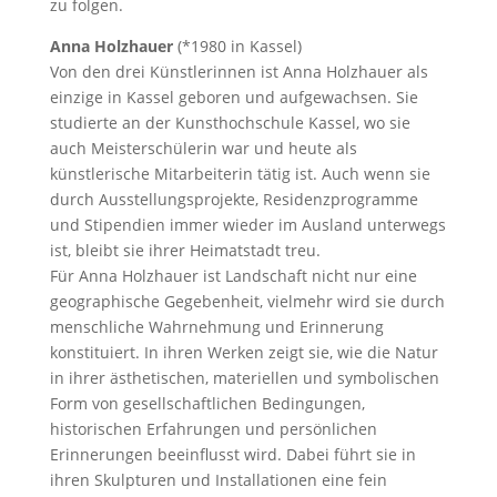
zu folgen.
Anna Holzhauer
(*1980 in Kassel)
Von den drei Künstlerinnen ist Anna Holzhauer als
einzige in Kassel geboren und aufgewachsen. Sie
studierte an der Kunsthochschule Kassel, wo sie
auch Meisterschülerin war und heute als
künstlerische Mitarbeiterin tätig ist. Auch wenn sie
durch Ausstellungsprojekte, Residenzprogramme
und Stipendien immer wieder im Ausland unterwegs
ist, bleibt sie ihrer Heimatstadt treu.
Für Anna Holzhauer ist Landschaft nicht nur eine
geographische Gegebenheit, vielmehr wird sie durch
menschliche Wahrnehmung und Erinnerung
konstituiert. In ihren Werken zeigt sie, wie die Natur
in ihrer ästhetischen, materiellen und symbolischen
Form von gesellschaftlichen Bedingungen,
historischen Erfahrungen und persönlichen
Erinnerungen beeinflusst wird. Dabei führt sie in
ihren Skulpturen und Installationen eine fein