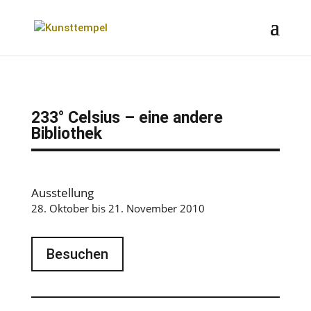
233° Celsius – eine andere
Bibliothek
Ausstellung
28. Oktober bis 21. November 2010
Besuchen