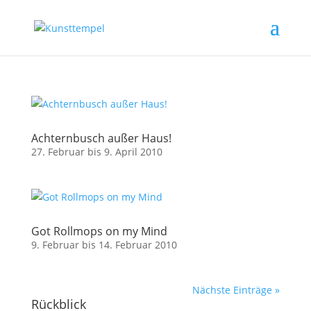
Achternbusch außer Haus!
27. Februar bis 9. April 2010
Got Rollmops on my Mind
9. Februar bis 14. Februar 2010
Nächste Einträge »
Rückblick