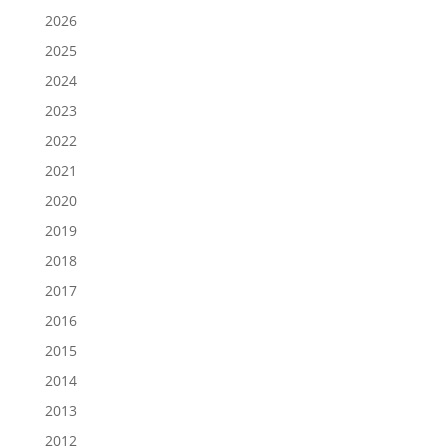
2026
2025
2024
2023
2022
2021
2020
2019
2018
2017
2016
2015
2014
2013
2012