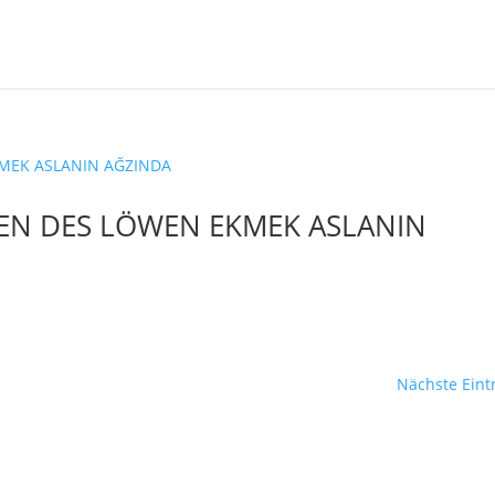
HEN DES LÖWEN EKMEK ASLANIN
Nächste Eint