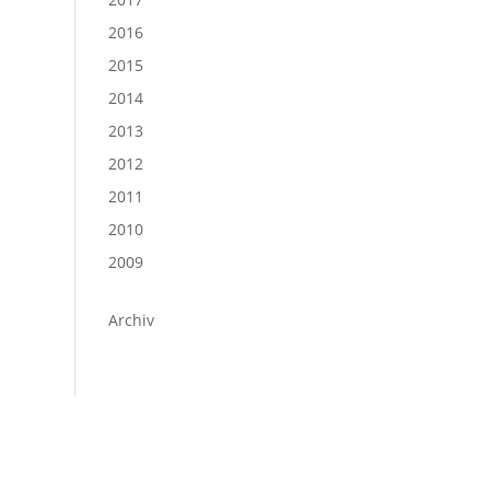
2016
2015
2014
2013
2012
2011
2010
2009
Archiv